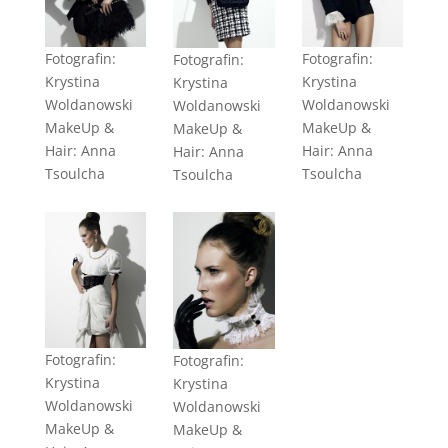
Fotografin:
Fotografin:
Fotografin:
Krystina
Krystina
Krystina
Woldanowski
Woldanowski
Woldanowski
MakeUp &
MakeUp &
MakeUp &
Hair: Anna
Hair: Anna
Hair: Anna
Tsoulcha
Tsoulcha
Tsoulcha
Fotografin:
Fotografin:
Krystina
Krystina
Woldanowski
Woldanowski
MakeUp &
MakeUp &