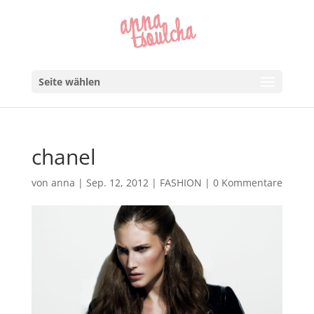
Seite wählen
chanel
von
anna
|
Sep. 12, 2012
|
FASHION
|
0 Kommentare