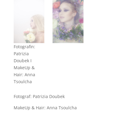
Fotografin:
Patrizia
Doubek I
MakeUp &
Hair: Anna
Tsoulcha
Fotograf: Patrizia Doubek
MakeUp & Hair: Anna Tsoulcha