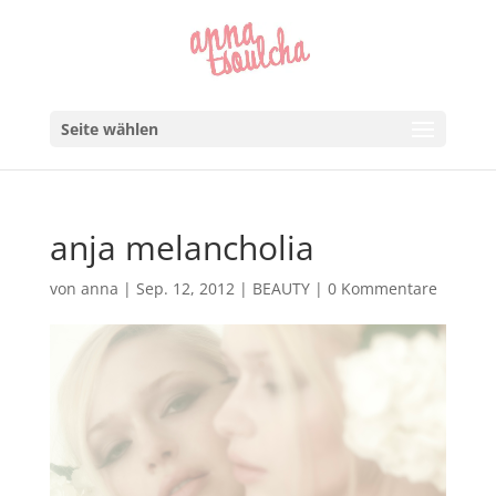
Seite wählen
anja melancholia
von
anna
|
Sep. 12, 2012
|
BEAUTY
|
0 Kommentare