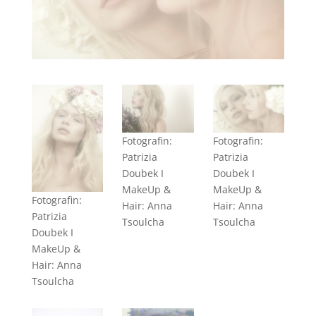
Fotografin:
Fotografin:
Patrizia
Patrizia
Doubek I
Doubek I
MakeUp &
MakeUp &
Fotografin:
Hair: Anna
Hair: Anna
Patrizia
Tsoulcha
Tsoulcha
Doubek I
MakeUp &
Hair: Anna
Tsoulcha