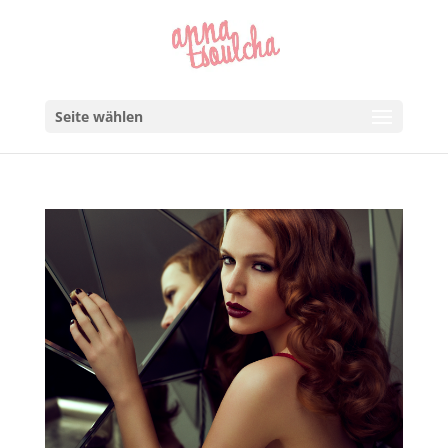
Seite wählen