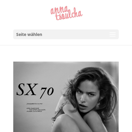
Seite wählen