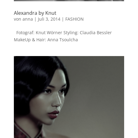
Alexandra by Knut
von
anna
|
Juli 3, 2014
|
FASHION
Fotograf: Knut Wörner Styling: Claudia Bessler
MakeUp & Hair: Anna Tsoulcha