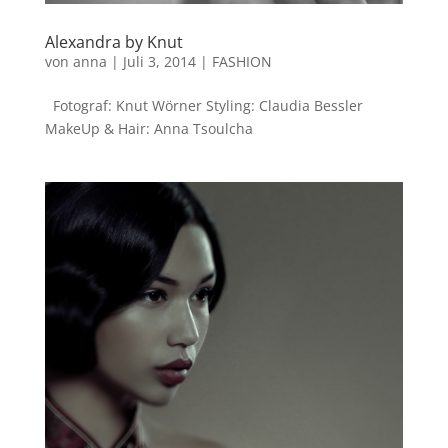
Alexandra by Knut
von
anna
|
Juli 3, 2014
|
FASHION
Fotograf: Knut Wörner Styling: Claudia Bessler
MakeUp & Hair: Anna Tsoulcha