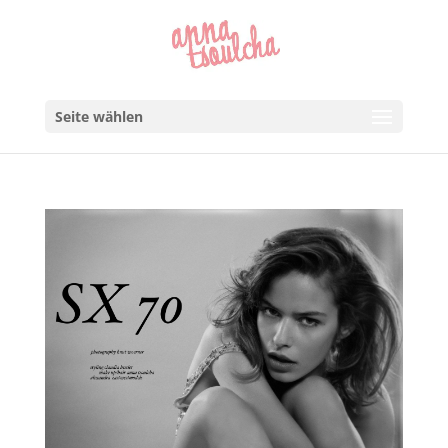
Seite wählen