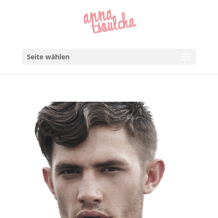
Seite wählen